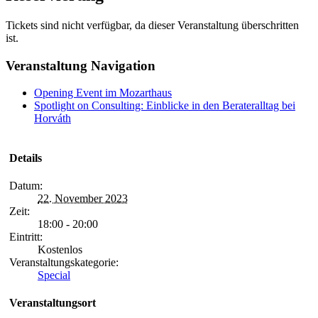
Tickets sind nicht verfügbar, da dieser Veranstaltung überschritten
ist.
Veranstaltung Navigation
Opening Event im Mozarthaus
Spotlight on Consulting: Einblicke in den Berateralltag bei
Horváth
Details
Datum:
22. November 2023
Zeit:
18:00 - 20:00
Eintritt:
Kostenlos
Veranstaltungskategorie:
Special
Veranstaltungsort