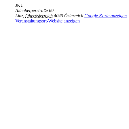
JKU
Altenbergerstraße 69
Linz
,
Oberösterreich
4040
Österreich
Google Karte anzeigen
Veranstaltungsort-Website anzeigen