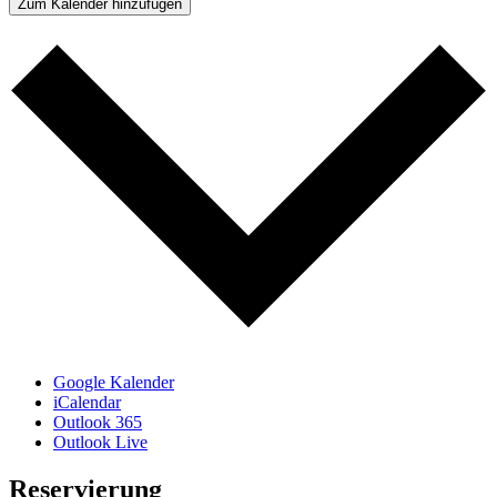
Zum Kalender hinzufügen
Google Kalender
iCalendar
Outlook 365
Outlook Live
Reservierung