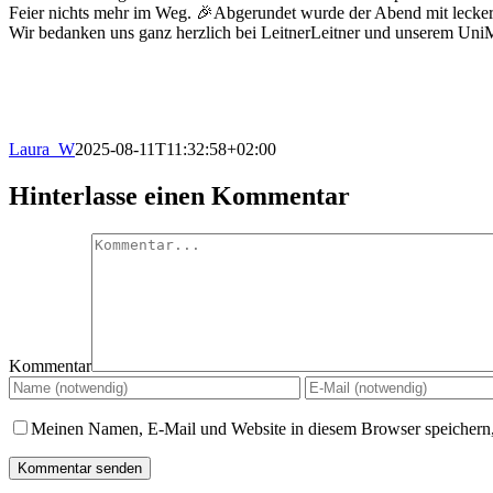
Feier nichts mehr im Weg. 🎉Abgerundet wurde der Abend mit lecker
Wir bedanken uns ganz herzlich bei LeitnerLeitner und unserem Uni
Laura_W
2025-08-11T11:32:58+02:00
Hinterlasse einen Kommentar
Kommentar
Meinen Namen, E-Mail und Website in diesem Browser speichern,