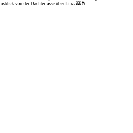
sblick von der Dachterrasse über Linz. 🌇🥂