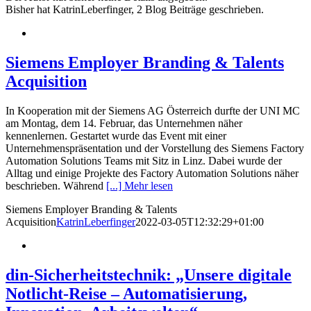
Bisher hat KatrinLeberfinger, 2 Blog Beiträge geschrieben.
Siemens Employer Branding & Talents
Acquisition
In Kooperation mit der Siemens AG Österreich durfte der UNI MC
am Montag, dem 14. Februar, das Unternehmen näher
kennenlernen. Gestartet wurde das Event mit einer
Unternehmenspräsentation und der Vorstellung des Siemens Factory
Automation Solutions Teams mit Sitz in Linz. Dabei wurde der
Alltag und einige Projekte des Factory Automation Solutions näher
beschrieben. Während
[...] Mehr lesen
Siemens Employer Branding & Talents
Acquisition
KatrinLeberfinger
2022-03-05T12:32:29+01:00
din-Sicherheitstechnik: „Unsere digitale
Notlicht-Reise – Automatisierung,